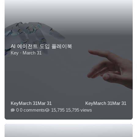
AI 에이전트 도입 플레이북
AI 에이전트 도입 플레이북
Key
·
March 31
Key
March 31
Mar 31
Key
March 31
Mar 31
0 comments
15,795 views
성공적인 AI 에이전트 구축과 운영을 위한 입문서