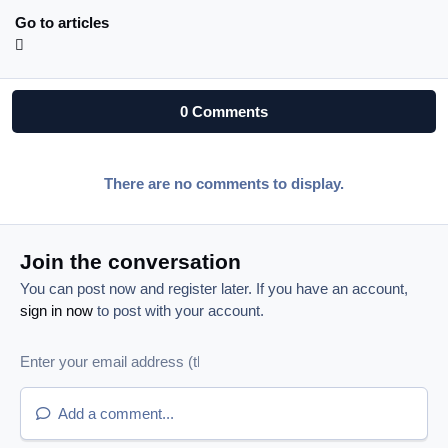
Go to articles
0 Comments
There are no comments to display.
Join the conversation
You can post now and register later. If you have an account,
sign in now
to post with your account.
Add a comment...