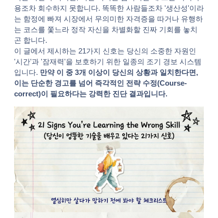
용조차 회수하지 못합니다. 똑똑한 사람들조차 '생산성'이라
는 함정에 빠져 시장에서 무의미한 자격증을 따거나 유행하
는 코스를 쫓느라 정작 자신을 차별화할 진짜 기회를 놓치
곤 합니다.
이 글에서 제시하는 21가지 신호는 당신의 소중한 자원인
'시간'과 '잠재력'을 보호하기 위한 일종의 조기 경보 시스템
입니다.
만약 이 중 3개 이상이 당신의 상황과 일치한다면,
이는 단순한 경고를 넘어 즉각적인 전략 수정(Course-
correct)이 필요하다는 강력한 진단 결과입니다.