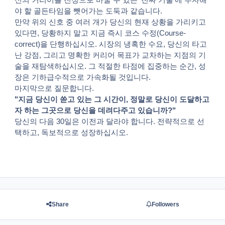
야 할 골든타임을 뺏어가는 도둑과 같습니다.
만약 위의 신호 중 여러 개가 당신의 현재 상황을 가리키고
있다면, 당황하지 말고 지금 즉시 코스 수정(Course-
correct)을 단행하십시오. 시장의 냉혹한 수요, 당신의 타고
난 강점, 그리고 명확한 커리어 목표가 교차하는 지점의 기
술을 재탐색하십시오. 그 적절한 타점에 집중하는 순간, 성
장은 기하급수적으로 가속화될 것입니다.
마지막으로 질문합니다.
"지금 당신이 쏟고 있는 그 시간이, 정말로 당신이 도달하고
자 하는 그곳으로 당신을 데려다주고 있습니까?"
당신의 다음 30일은 이전과 달라야 합니다. 전략적으로 선
택하고, 독보적으로 성장하십시오.
Share
Followers