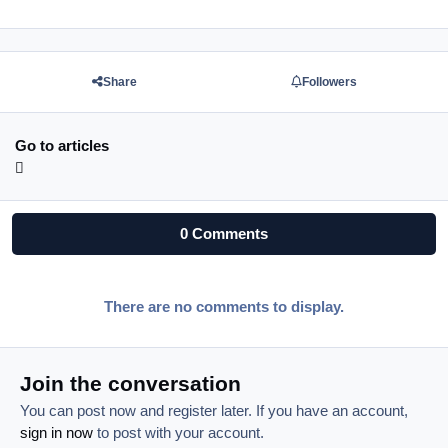
Share
Followers
Go to articles
0 Comments
There are no comments to display.
Join the conversation
You can post now and register later. If you have an account,
sign in now
to post with your account.