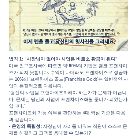
법칙 1: "사장님이 없어야 사업은 비로소 황금이 된다"
미국 인구조사국에 따르면 약
90%
의 기업은 결코 프랜차이
즈가 되지 못합니다. 수익이 나더라도 프랜차이즈로 성공하
는
10%
의 '프랜차이즈 골드(Franchise Gold)'는 일반적인 사
업과 본질적으로 다릅니다.
"당신의 사업을 프랜차이즈화해야 하는가가 문제가 아닙니
다. 문제는 당신의 사업이 프랜차이즈화될 준비가 되었는가
입니다."
프랜차이즈화 가능 여부를 판단하는 4대 핵심 기준은 다음
과 같습니다:
•
운영의 독립성:
사장님이 자리를 비워도 직원이 스스로 문
제를 해결하고 고객을 응대할 수 있는가?